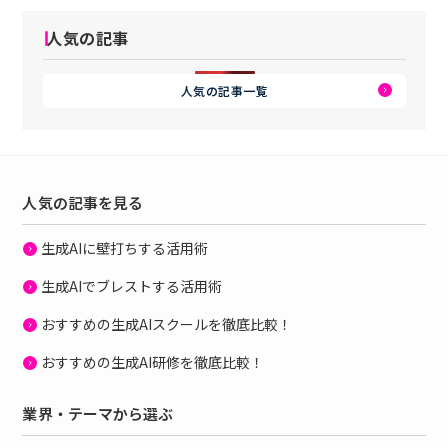
人気の記事
人気の記事一覧
人気の記事を見る
生成AIに壁打ちする活用術
生成AIでブレストする活用術
おすすめの生成AIスクールを徹底比較！
おすすめの生成AI研修を徹底比較！
業界・テーマから選ぶ