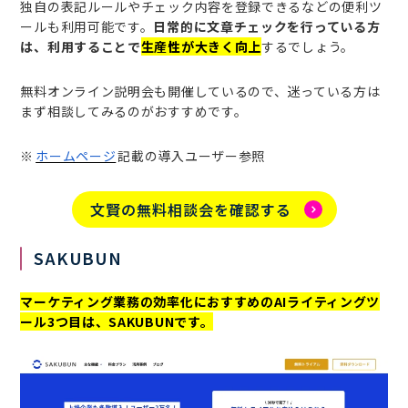
独自の表記ルールやチェック内容を登録できるなどの便利ツ
ールも利用可能です。
日常的に文章チェックを行っている方
は、利用することで
生産性が大きく向上
するでしょう。
無料オンライン説明会も開催しているので、迷っている方は
まず相談してみるのがおすすめです。
※
ホームページ
記載の導入ユーザー参照
文賢の無料相談会を確認する
SAKUBUN
マーケティング業務の効率化におすすめのAIライティングツ
ール3つ目は、SAKUBUNです。