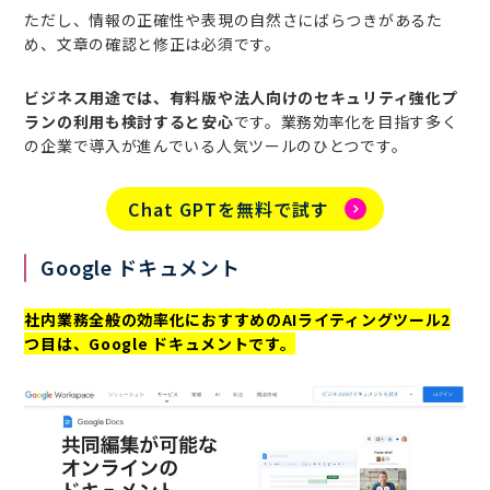
ただし、情報の正確性や表現の自然さにばらつきがあるた
め、文章の確認と修正は必須です。
ビジネス用途では、有料版や法人向けのセキュリティ強化プ
ランの利用も検討すると安心
です。業務効率化を目指す多く
の企業で導入が進んでいる人気ツールのひとつです。
Chat GPTを無料で試す
Google ドキュメント
社内業務全般の効率化におすすめのAIライティングツール2
つ目は、Google ドキュメントです。