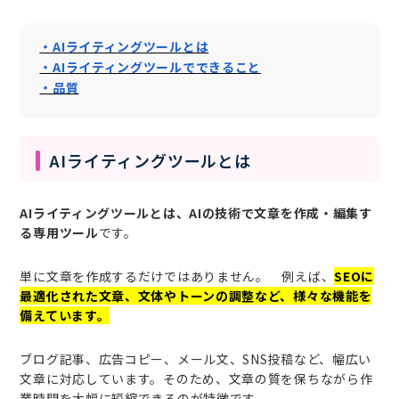
・AIライティングツールとは
・AIライティングツールでできること
・品質
AIライティングツールとは
AIライティングツールとは、AIの技術で文章を作成・編集す
る専用ツール
です。
単に文章を作成するだけではありません。 例えば、
SEOに
最適化された文章、文体やトーンの調整など、様々な機能を
備えています。
ブログ記事、広告コピー、メール文、SNS投稿など、幅広い
文章に対応しています。そのため、文章の質を保ちながら作
業時間を大幅に短縮できるのが特徴です。