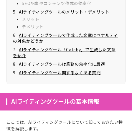
SEO記事やコンテンツ作成の効率化
AIライティングツールのメリット・デメリット
メリット
デメリット
AIライティングツールで作成した文章はペナルティ
の対象かどうか
AIライティングツール「Catchy」で生成した文章
を紹介
AIライティングツールは業務の効率化に最適
AIライティングツール関するよくある質問
AIライティングツールの基本情報
ここでは、AIライティングツールについて知っておきたい特
徴を解説します。