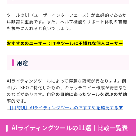
ツールのUI（ユーザーインターフェース）が直感的であるか
は非常に重要です。また、ヘルプ機能やサポート体制の有無
も視野に入れると良いでしょう。
おすすめのユーザー：ITやツールに不慣れな個人ユーザー
用途
AIライティングツールによって得意な領域が異なります。例
えば、SEOに特化したもの、キャッチコピー作成が得意なも
のなどがあります。
自分の目的にあったツールを選ぶのが効
率的です。
【目的別】AIライティングツールのおすすめを確認する▼
AIライティングツールの11選｜比較一覧表