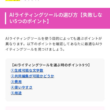
AIライティングツールの選び方【失敗しな
い5つのポイント】
AIライティングツールを使う目的によっても選ぶポイントが
異なります。以下のポイントを確認してあなたに最適なAIラ
イティングツールを見つけましょう。
【AIライティングツールを選ぶ時のポイント5つ】
①生成可能な文字数
②共同編集が可能かどうか
③費用
④使いやすさ
⑤用途