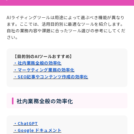
AIライティングツールは用途によって選ぶべき機能が異なり
ます。ここでは、活用目的別に最適なツールを紹介します。
自社の業務内容や課題に合ったツール選びの参考にしてくだ
さい。
【目的別のAIツールおすすめ】
・社内業務全般の効率化
・マーケティング業務の効率化
・
SEO記事やコンテンツ作成の効率化
社内業務全般の効率化
・ChatGPT
・Google ドキュメント