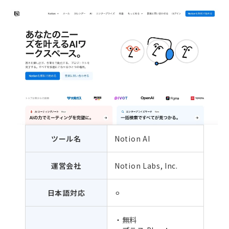
ツール名
Notion AI
運営会社
Notion Labs, Inc.
日本語対応
⚪︎
・無料