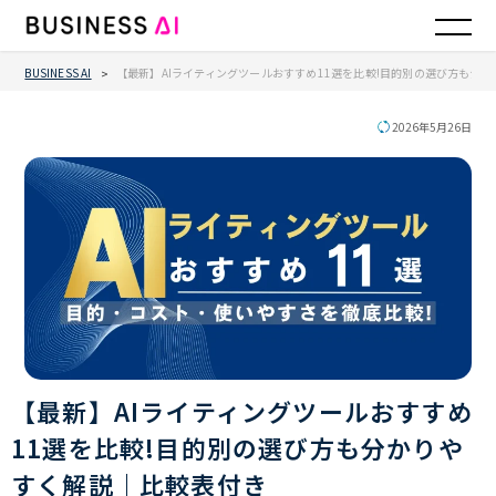
BUSINESS AI
【最新】AIライティングツールおすすめ11選を比較!目的別の選び方も分
>
2026年5月26日
【最新】AIライティングツールおすすめ
11選を比較!目的別の選び方も分かりや
すく解説｜比較表付き