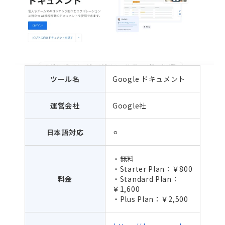
ツール名
Google ドキュメント
運営会社
Google社
日本語対応
⚪︎
・無料
・Starter Plan：￥800
料金
・Standard Plan：
￥1,600
・Plus Plan：￥2,500