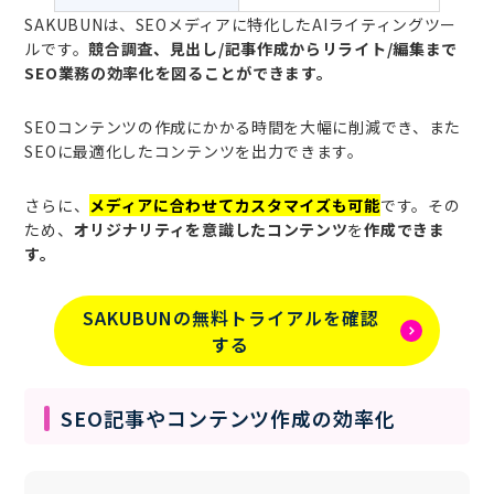
SAKUBUNは、SEOメディアに特化したAIライティングツー
ルです。
競合調査、見出し/記事作成からリライト/編集まで
SEO業務の効率化を図ることができます。
SEOコンテンツの作成にかかる時間を大幅に削減でき、また
SEOに最適化したコンテンツを出力できます。
さらに、
メディアに合わせてカスタマイズも可能
です。その
ため、
オリジナリティを意識したコンテンツ
を
作成できま
す。
SAKUBUNの無料トライアルを確認
する
SEO記事やコンテンツ作成の効率化