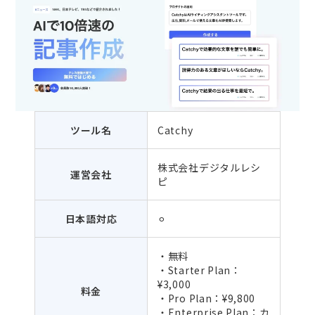
ツール名
Catchy
株式会社デジタルレシ
運営会社
ピ
日本語対応
⚪︎
・無料
・Starter Plan：
¥3,000
料金
・Pro Plan：¥9,800
・Enterprise Plan：カ