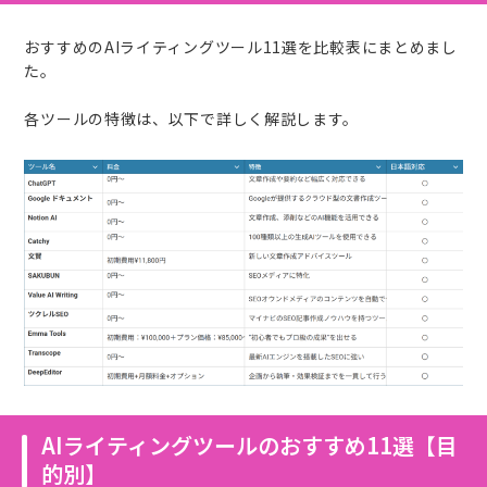
おすすめのAIライティングツール11選を比較表にまとめまし
た。
各ツールの特徴は、以下で詳しく解説します。
AIライティングツールのおすすめ11選【目
的別】