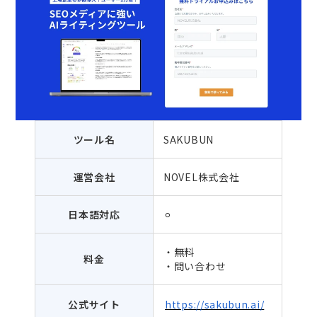
ツール名
SAKUBUN
運営会社
NOVEL株式会社
日本語対応
⚪︎
・無料
料金
・問い合わせ
公式サイト
https://sakubun.ai/