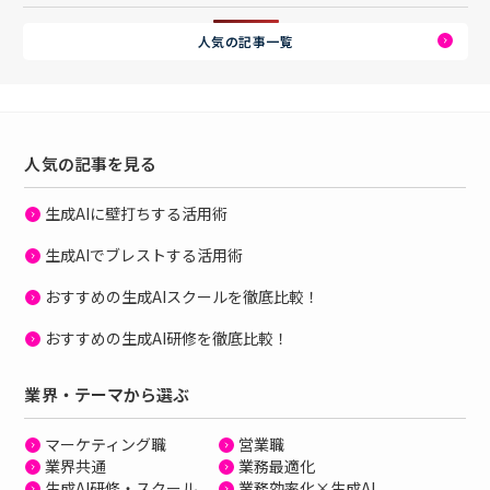
人気の記事一覧
人気の記事を見る
生成AIに壁打ちする活用術
生成AIでブレストする活用術
おすすめの生成AIスクールを徹底比較！
おすすめの生成AI研修を徹底比較！
業界・テーマから選ぶ
マーケティング職
営業職
業界共通
業務最適化
生成AI研修・スクール
業務効率化×生成AI