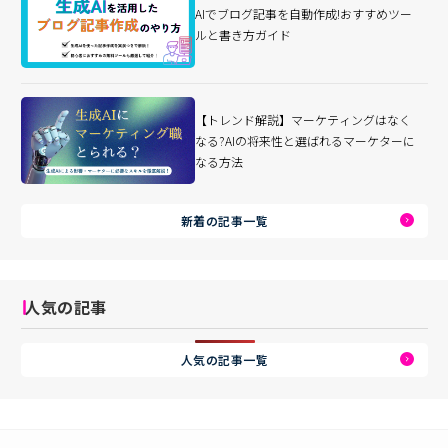
AIでブログ記事を自動作成!おすすめツー
ルと書き方ガイド
【トレンド解説】マーケティングはなく
なる?AIの将来性と選ばれるマーケターに
なる方法
新着の記事一覧
人気の記事
人気の記事一覧