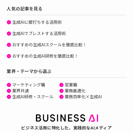
人気の記事を見る
生成AIに壁打ちする活用術
生成AIでブレストする活用術
おすすめの生成AIスクールを徹底比較！
おすすめの生成AI研修を徹底比較！
業界・テーマから選ぶ
マーケティング職
営業職
業界共通
業務最適化
生成AI研修・スクール
業務効率化×生成AI
ビジネス活用に特化した、
実践的なAIメディア