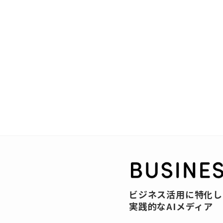
ビジネス活用に特化し
実践的なAIメディア