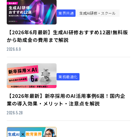
業界共通
生成AI研修・スクール
【2026年6月最新】生成AI研修おすすめ12選!無料版
から助成金の費用まで解説
2026.6.9
業務最適化
【2026年最新】新卒採用のAI活用事例6選！国内企
業の導入効果・メリット・注意点を解説
2026.5.28