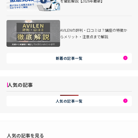
を徹底解説【2026年最新】
AVILENの評判・口コミは？講座の特徴か
らメリット・注意点まで解説
新着の記事一覧
人気の記事
人気の記事一覧
人気の記事を見る