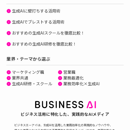
生成AIに壁打ちする活用術
生成AIでブレストする活用術
おすすめの生成AIスクールを徹底比較！
おすすめの生成AI研修を徹底比較！
業界・テーマから選ぶ
マーケティング職
営業職
業界共通
業務最適化
生成AI研修・スクール
業務効率化×生成AI
ビジネス活用に特化した、
実践的なAIメディア
ビジネスエーアイは、生成AIを活用した業務効率化の実践的なノウハウや、